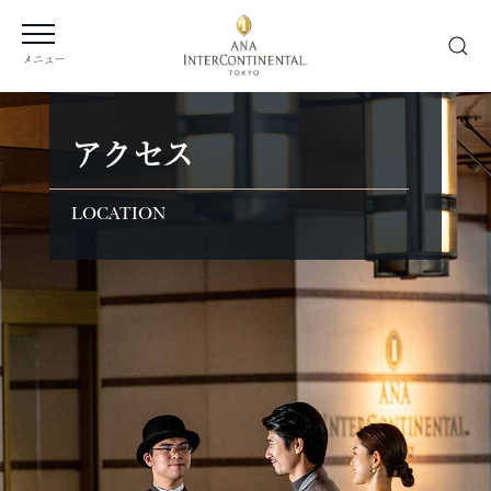
メニュー
アクセス
LOCATION