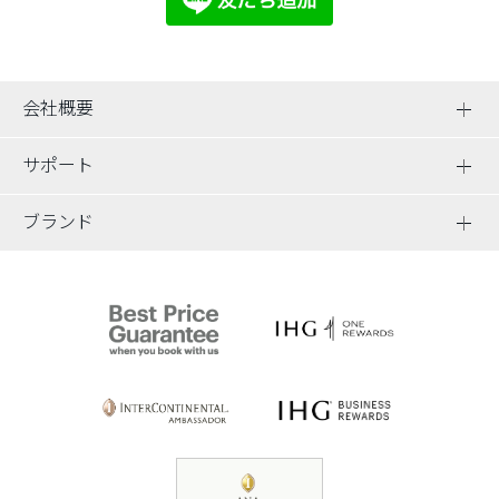
会社概要
サポート
ブランド