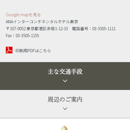
Google mapを見る
ANAインターコンチネンタルホテル東京
〒107-0052 東京都港区赤坂1-12-33 電話番号：03-3505-1111
Fax：03-3505-1155
印刷用PDFはこちら
主な交通手段
周辺のご案内