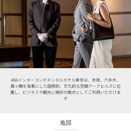
ANAインターコンチネンタルホテル東京は、赤坂、六本木、
霞ヶ関を背景にした国際的、文化的な空間アークヒルズに位
置し、ビジネスや観光に絶好の拠点としてご利用いただけま
す
地図