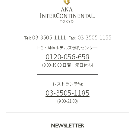
03-3505-1111
03-3505-1155
Tel:
Fax:
IHG・ANAホテルズ予約センター:
0120-056-658
(9:00-19:00 日曜・元日休み)
レストラン予約:
03-3505-1185
(9:00-21:00)
NEWSLETTER