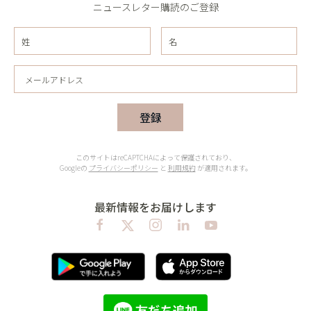
ニュースレター購読のご登録
登録
このサイトはreCAPTCHAによって保護されており、
Googleの
プライバシーポリシー
と
利用規約
が適用されます。
最新情報をお届けします