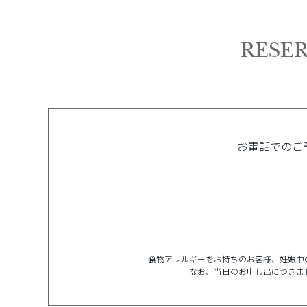
RESER
お電話でのご
食物アレルギーをお持ちのお客様、妊娠中
なお、当日のお申し出につきま