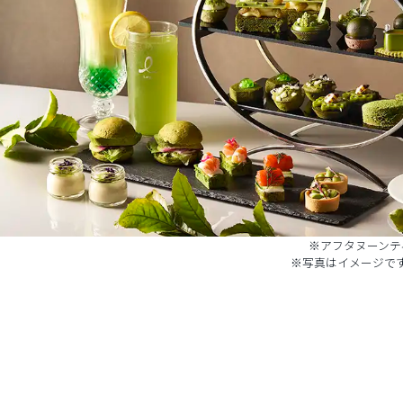
※アフタヌーンテ
※写真はイメージで