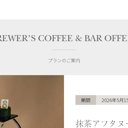
REWER’S COFFEE & BAR OFFE
プランのご案内
期間
2026年5月1