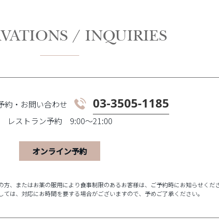
VATIONS / INQUIRIES
03-3505-1185
予約・お問い合わせ
レストラン予約
9:00～21:00
オンライン予約
の方、またはお薬の服用により食事制限のあるお客様は、ご予約時にお知らせくだ
しては、対応にお時間を要する場合がございますので、予めご了承ください。