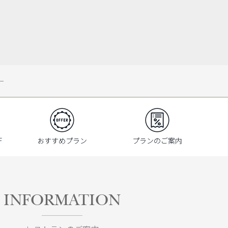
ー
F
おすすめプラン
プランのご案内
INFORMATION