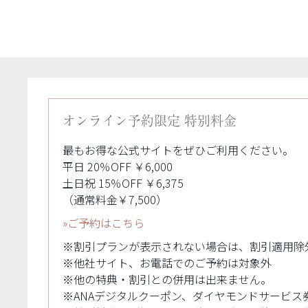
オンライン予約限定 特別料金
最もお得な公式サイトをぜひご利用ください。
平日 20％OFF ￥6,000
土日祝 15％OFF ￥6,375
（通常料金￥7,500）
»ご予約はこちら
※割引プランが表示されない場合は、割引適用除
※他社サイト、お電話でのご予約は対象外
※他の特典・割引との併用は出来ません。