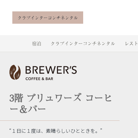
クラブインターコンチネンタル
宿泊
クラブインターコンチネンタル
レスト
3階 ブリュワーズ コーヒ
ー＆バー