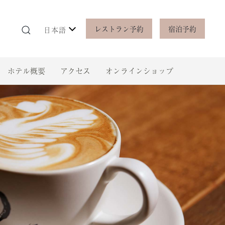
レストラン予約
宿泊予約
日本語
ホテル概要
アクセス
オンラインショップ