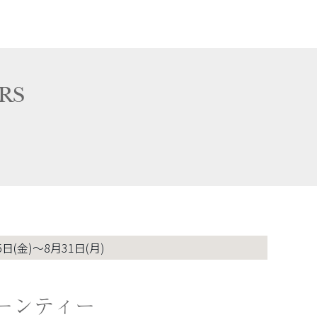
RS
5日(金)～8月31日(月)