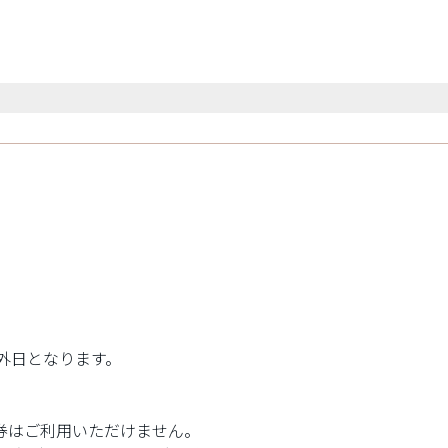
11:00～16:30（
外日となります。