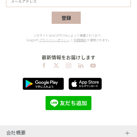
登録
このサイトはreCAPTCHAによって保護されており、
Googleの
プライバシーポリシー
と
利用規約
が適用されます。
最新情報をお届けします
会社概要