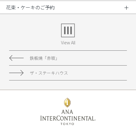
花束・ケーキのご予約
View All
鉄板焼「赤坂」
ザ・ステーキハウス