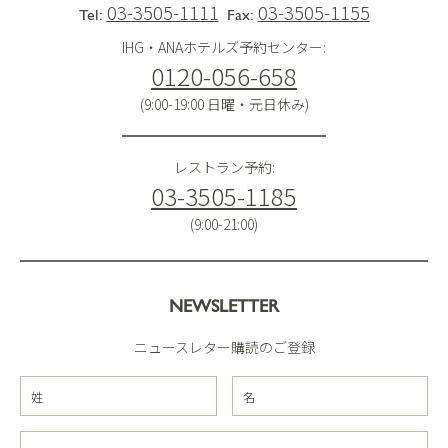
03-3505-1111
03-3505-1155
Tel:
Fax:
IHG・ANAホテルズ予約センター:
0120-056-658
(9:00-19:00 日曜・元日休み)
レストラン予約:
03-3505-1185
(9:00-21:00)
NEWSLETTER
ニュースレター購読のご登録