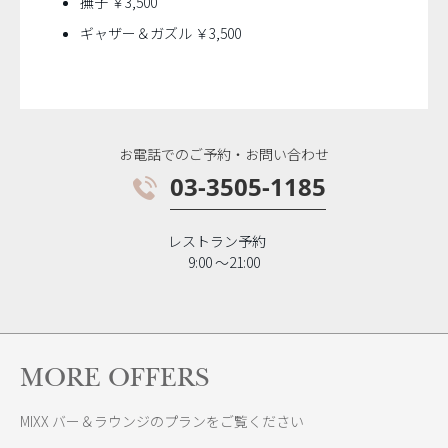
撫子 ￥3,500
ギャザー＆ガズル ￥3,500
お電話でのご予約・お問い合わせ
03-3505-1185
レストラン予約
9:00 〜21:00
MORE OFFERS
MIXX バー＆ラウンジのプランをご覧ください