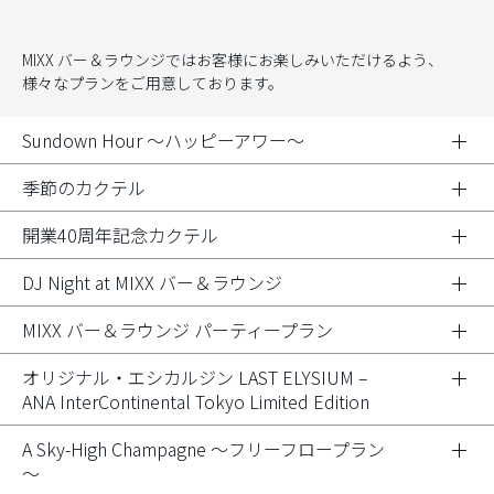
MIXX バー＆ラウンジではお客様にお楽しみいただけるよう、
様々なプランをご用意しております。
Sundown Hour ～ハッピーアワー～
季節のカクテル
開業40周年記念カクテル
DJ Night at MIXX バー＆ラウンジ
MIXX バー＆ラウンジ パーティープラン
オリジナル・エシカルジン LAST ELYSIUM –
ANA InterContinental Tokyo Limited Edition
A Sky-High Champagne ～フリーフロープラン
～