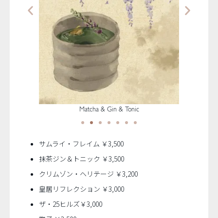
Matcha & Gin & Tonic
サムライ・フレイム ￥3,500
抹茶ジン＆トニック ￥3,500
クリムゾン・ヘリテージ ￥3,200
皇居リフレクション ￥3,000
ザ・25ヒルズ￥3,000