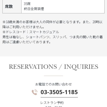
35席
席数
終日全席禁煙
※18歳未満のお客様は大人の同伴が必要となります。また、20時以
降はご利用いただけません。
※ドレスコード：スマートカジュアル
男性は袖なし、ショートパンツ、スリッパ、つま先の開いた靴の着
用はご遠慮いただいております。
RESERVATIONS / INQUIRIES
お電話でのお問い合わせ
03-3505-1185
レストラン予約