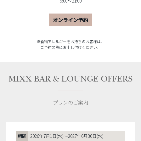
9:00～21:00
オンライン予約
※食物アレルギーをお持ちのお客様は、
ご予約の際にお申し付けください。
MIXX BAR & LOUNGE​ OFFERS
プランのご案内
期間
2026年7月1日(水)～2027年6月30日(水)