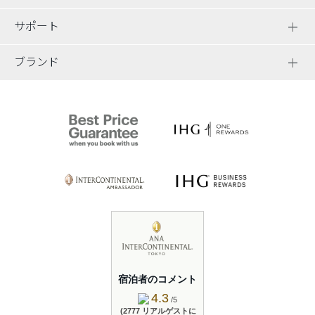
サポート
ブランド
宿泊者のコメント
4.3
/5
(2777 リアルゲストに