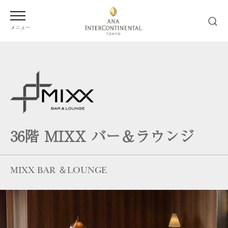
メニュー
36階
MIXX バー＆ラウンジ
MIXX BAR ＆LOUNGE