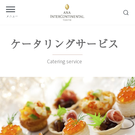
メニュー
ケータリングサービス
Catering service