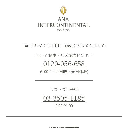
03-3505-1111
03-3505-1155
Tel:
Fax:
IHG・ANAホテルズ予約センター:
0120-056-658
(9:00-19:00 日曜・元日休み)
レストラン予約:
03-3505-1185
(9:00-21:00)