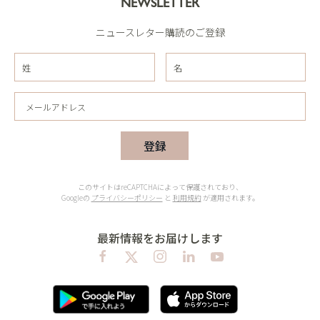
NEWSLETTER
ニュースレター購読のご登録
登録
このサイトはreCAPTCHAによって保護されており、
Googleの
プライバシーポリシー
と
利用規約
が適用されます。
最新情報をお届けします