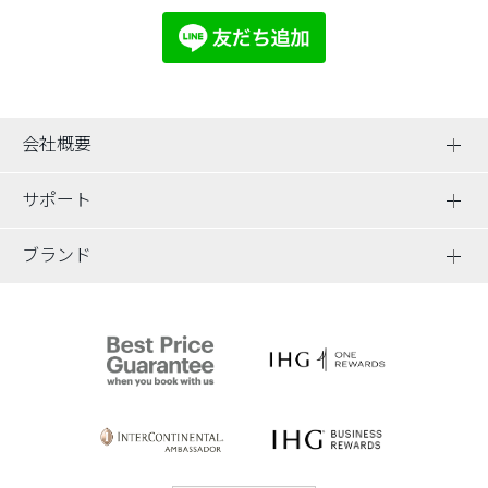
会社概要
サポート
ブランド