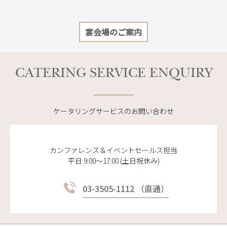
宴会場のご案内
CATERING SERVICE ENQUIRY
ケータリングサービスのお問い合わせ
カンファレンス＆イベントセールス担当
平日 9:00～17:00 (土日祝休み)
03-3505-1112 （直通）