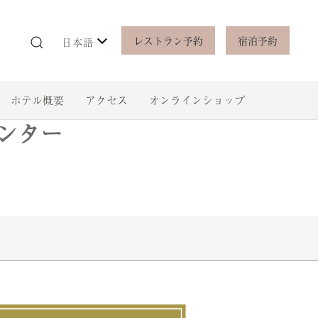
レストラン予約
宿泊予約
日本語
ホテル概要
アクセス
オンラインショップ
センター