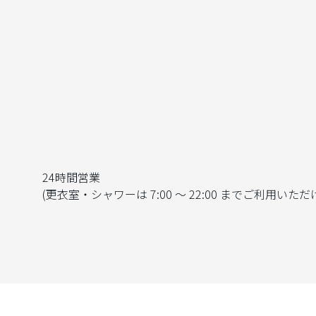
24時間営業
(更衣室・シャワーは 7:00 ～ 22:00 までご利用いただ