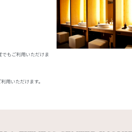
何度でもご利用いただけま
ご利用いただけます。