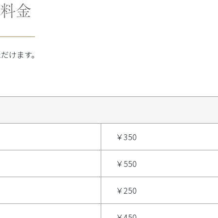
料金
ただけます。
￥350
￥550
￥250