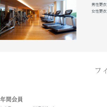
男性更衣
女性更衣
フ