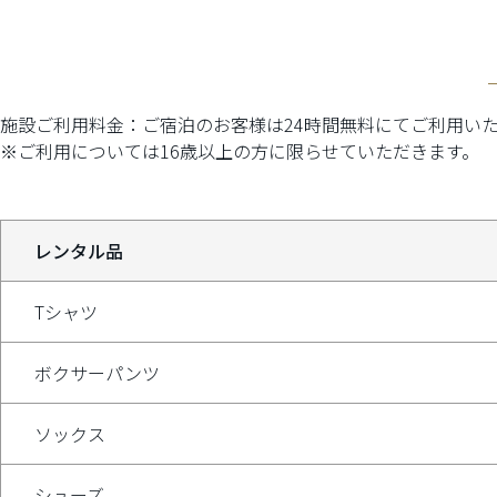
施設ご利用料金：ご宿泊のお客様は24時間無料にてご利用い
※ご利用については16歳以上の方に限らせていただきます。
レンタル品
Tシャツ
ボクサーパンツ
ソックス