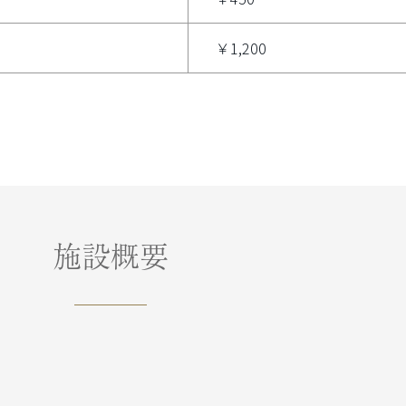
￥450
￥1,200
施設概要