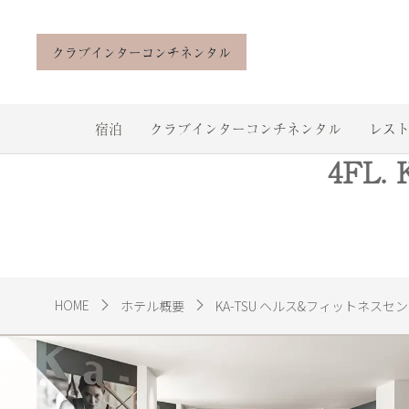
クラブインターコンチネンタル
宿泊
クラブインターコンチネンタル
レスト
4FL
HOME
ホテル概要
KA-TSU ヘルス&フィットネスセ