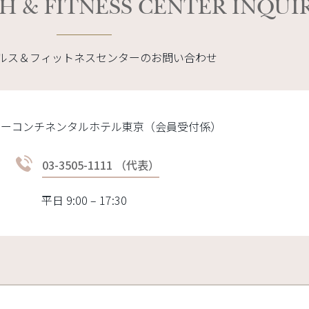
H & FITNESS CENTER INQUI
u ヘルス＆フィットネスセンターのお問い合わせ
ターコンチネンタルホテル東京（会員受付係）
03-3505-1111 （代表）
平日 9:00 – 17:30