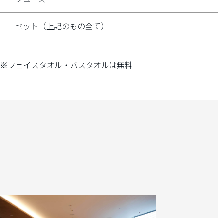
シューズ
セット（上記のもの全て）
※フェイスタオル・バスタオルは無料