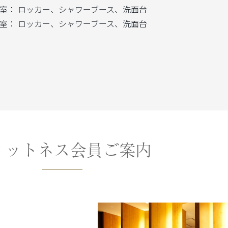
室：
ロッカー、シャワーブース、洗面台
室：
ロッカー、シャワーブース、洗面台
ィットネス会員ご案内