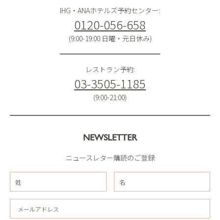
IHG・ANAホテルズ予約センター:
0120-056-658
(9:00-19:00 日曜・元日休み)
レストラン予約:
03-3505-1185
(9:00-21:00)
NEWSLETTER
ニュースレター購読のご登録