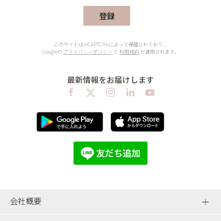
登録
このサイトはreCAPTCHAによって保護されており、
Googleの
プライバシーポリシー
と
利用規約
が適用されます。
最新情報をお届けします
会社概要