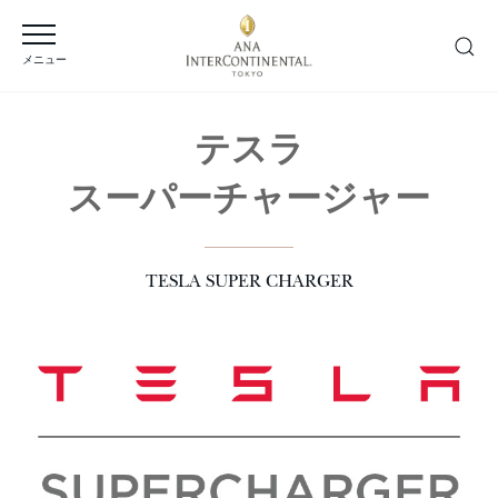
メニュー
テスラ
スーパーチャージャー
TESLA SUPER CHARGER