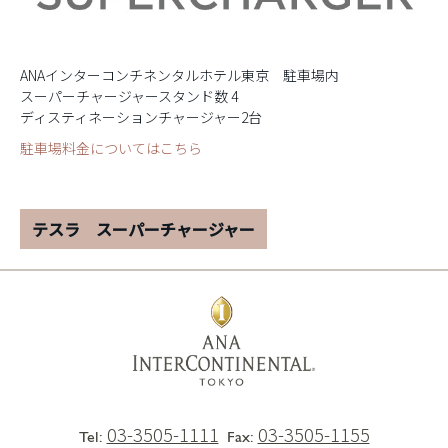
ANAインターコンチネンタルホテル東京 駐車場内
スーパーチャージャースタンド数 4
ディスティネーションチャージャー2台
駐車場料金についてはこちら
テスラ スーパーチャージャー
03-3505-1111
03-3505-1155
Tel:
Fax: