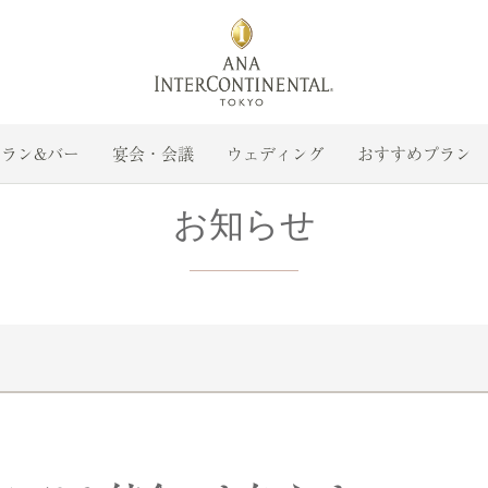
ラン&バー
宴会・会議
ウェディング
おすすめプラン
お知らせ