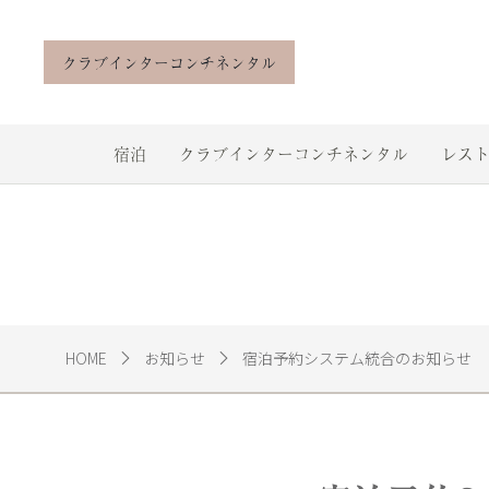
クラブインターコンチネンタル
宿泊
クラブインターコンチネンタル
レスト
HOME
お知らせ
宿泊予約システム統合のお知らせ