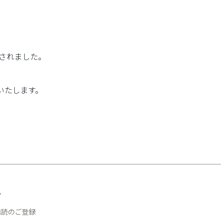
されました。
いたします。
R
購読のご登録