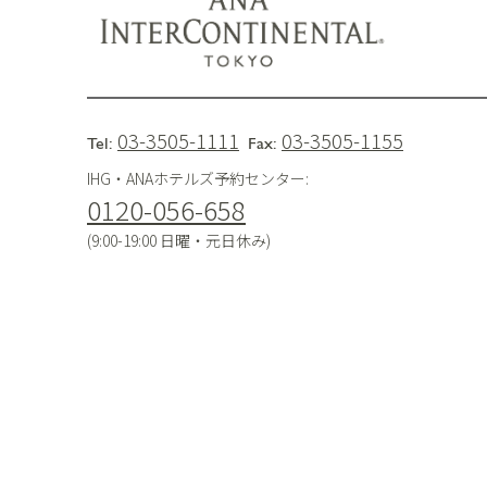
03-3505-1111
03-3505-1155
Tel:
Fax:
IHG・ANAホテルズ予約センター:
0120-056-658
(9:00-19:00 日曜・元日休み)