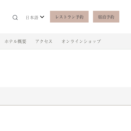
レストラン予約
宿泊予約
日本語
ホテル概要
アクセス
オンラインショップ