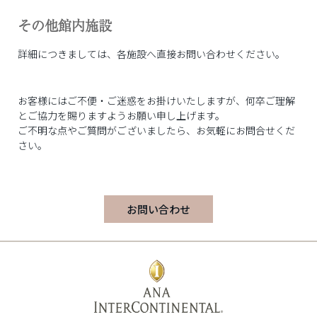
その他館内施設
詳細につきましては、各施設へ直接お問い合わせください。
お客様にはご不便・ご迷惑をお掛けいたしますが、何卒ご理解
とご協力を賜りますようお願い申し上げます。
ご不明な点やご質問がございましたら、お気軽にお問合せくだ
さい。
お問い合わせ