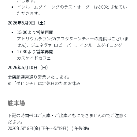
たします。
インルームダイニングのラストオーダーは8:00とさせてい
ただきます。
2026年5月9日（土）
15:00より営業再開
アトリウムラウンジ(アフタヌーンティーの提供はございま
せん)、ジュネヴァ ロビーバー、インルームダイニング
17:30より営業再開
カスケイドカフェ
2026年5月10日（日）
全店舗通常通り営業いたします。
※「ダビンチ」は定休日のためお休み
駐車場
下記の時間帯はご入庫・ご出庫ともにできませんのでご注意く
ださい。
2026年5月8日(金) 正午～5月9日(土) 午後3時