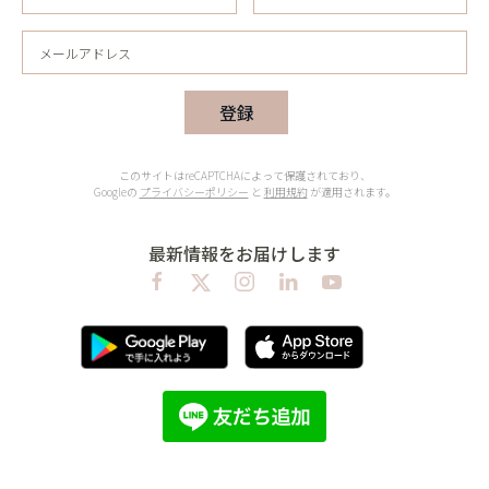
登録
このサイトはreCAPTCHAによって保護されており、
Googleの
プライバシーポリシー
と
利用規約
が適用されます。
最新情報をお届けします