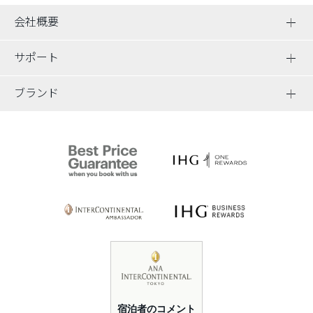
会社概要
サポート
ブランド
宿泊者のコメント