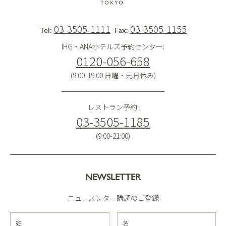
03-3505-1111
03-3505-1155
Tel:
Fax:
IHG・ANAホテルズ予約センター:
0120-056-658
(9:00-19:00 日曜・元日休み)
レストラン予約:
03-3505-1185
(9:00-21:00)
NEWSLETTER
ニュースレター購読のご登録