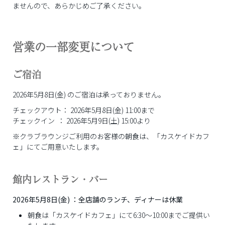
ませんので、あらかじめご了承ください。
営業の一部変更について
ご宿泊
2026年5月8日(金) のご宿泊は承っておりません。
チェックアウト： 2026年5月8日(金) 11:00まで
チェックイン ： 2026年5月9日(土) 15:00より
※クラブラウンジご利用のお客様の朝食は、「カスケイドカフ
ェ」にてご用意いたします。
館内レストラン・バー
2026年5月8日(金) ：全店舗のランチ、ディナーは休業
朝食は「カスケイドカフェ」にて6:30～10:00までご提供い