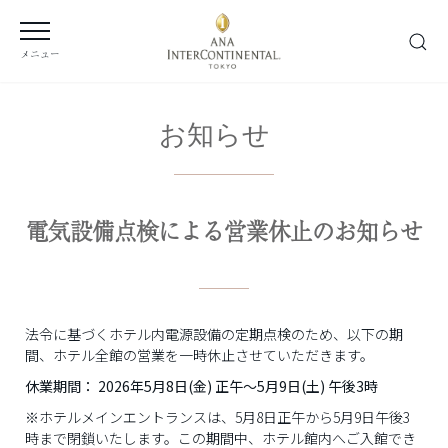
メニュー
お知らせ
電気設備点検による営業休止のお知らせ
法令に基づくホテル内電源設備の定期点検のため、以下の期
間、ホテル全館の営業を一時休止させていただきます。
休業期間： 2026年5月8日(金) 正午～5月9日(土) 午後3時
※ホテルメインエントランスは、5月8日正午から5月9日午後3
時まで閉鎖いたします。この期間中、ホテル館内へご入館でき