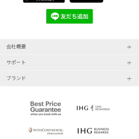
会社概要
サポート
ブランド