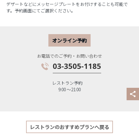
デザートなどにメッセージプレートをお付けすることも可能で
す。予約画面にてご選択ください。
オンライン予約
お電話でのご予約・お問い合わせ
03-3505-1185
レストラン予約
9:00 〜21:00
レストランのおすすめプランへ戻る