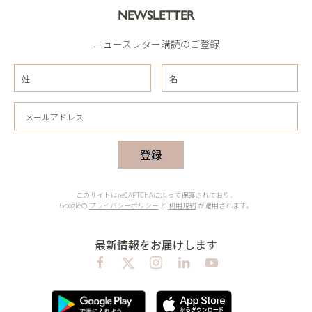
NEWSLETTER
ニュースレター購読のご登録
登録
このサイトはreCAPTCHAによって保護されており、
Googleの
プライバシーポリシー
と
利用規約
が適用されます。
最新情報をお届けします