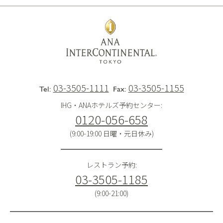
03-3505-1111
03-3505-1155
Tel:
Fax:
IHG・ANAホテルズ予約センター:
0120-056-658
(9:00-19:00 日曜・元日休み)
レストラン予約:
03-3505-1185
(9:00-21:00)