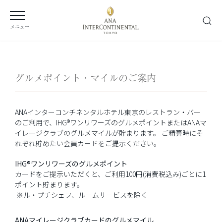
メニュー
グルメポイント・マイルのご案内
ANAインターコンチネンタルホテル東京のレストラン・バー
のご利用で、IHG®ワンリワーズのグルメポイントまたはANAマ
イレージクラブのグルメマイルが貯まります。 ご精算時にそ
れぞれ貯めたい会員カードをご提示ください。
IHG®ワンリワーズのグルメポイント
カードをご提示いただくと、ご利用100円(消費税込み)ごとに1
ポイント貯まります。
※ル・プチシェフ、ルームサービスを除く
ANAマイレージクラブカードのグルメマイル