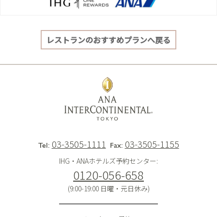
レストランのおすすめプランへ戻る
03-3505-1111
03-3505-1155
Tel:
Fax:
IHG・ANAホテルズ予約センター:
0120-056-658
(9:00-19:00 日曜・元日休み)