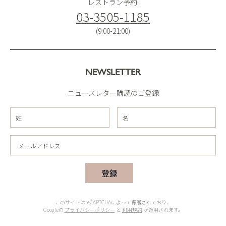
レストラン予約:
03-3505-1185
(9:00-21:00)
NEWSLETTER
ニュースレター購読のご登録
登録
このサイトはreCAPTCHAによって保護されており、
Googleの
プライバシーポリシー
と
利用規約
が適用されます。