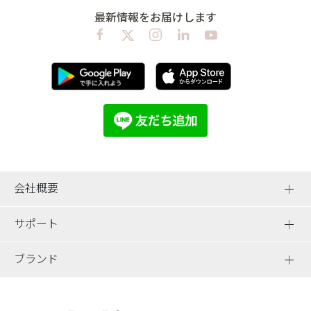
最新情報をお届けします
会社概要
サポート
ブランド