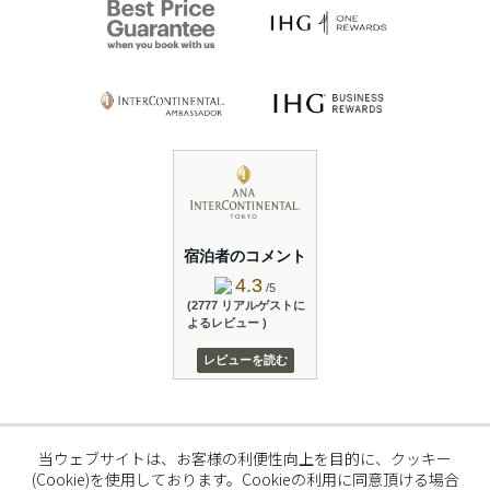
宿泊者のコメント
4.3
/5
(2777 リアルゲストに
よるレビュー )
レビューを読む
当ウェブサイトは、お客様の利便性向上を目的に、クッキー
© 2026 The Hotelier Group Akasaka K.K.
(Cookie)を使用しております。Cookieの利用に同意頂ける場合