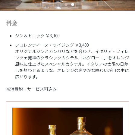
料金
ジン＆トニック ￥3,100
フロレンティーヌ・ライジング ￥3,400
オリジナルジンとカンパリなどを合わせ、イタリア・フィレ
ンツェ発祥のクラシックカクテル「ネグローニ」をオレンジ
風味に仕上げたスペシャルカクテル。イタリアの太陽の日差
しを想わせるような、オレンジの爽やかな味わいが口の中に
広がります。
※消費税・サービス料込み