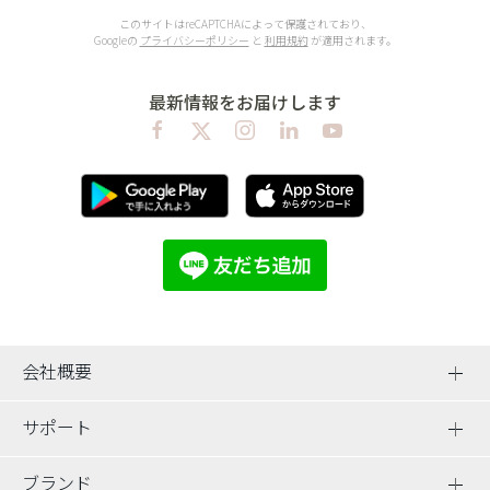
このサイトはreCAPTCHAによって保護されており、
Googleの
プライバシーポリシー
と
利用規約
が適用されます。
最新情報をお届けします
会社概要
サポート
ブランド