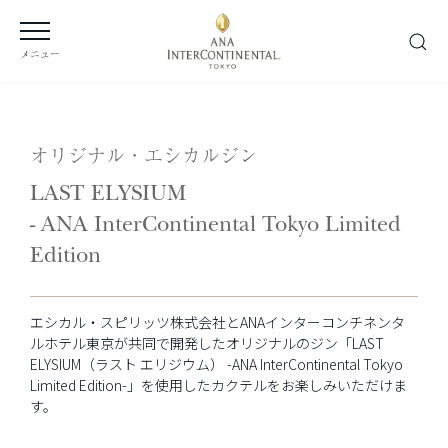
メニュー
オリジナル・エシカルジン
LAST ELYSIUM
- ANA InterContinental Tokyo Limited
Edition
エシカル・スピリッツ株式会社とANAインターコンチネンタ
ルホテル東京が共同で開発したオリジナルのジン「LAST
ELYSIUM（ラスト エリジウム） -ANA InterContinental Tokyo
Limited Edition-」を使用したカクテルをお楽しみいただけま
す。