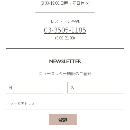
(9:00-19:00 日曜・元日休み)
レストラン予約:
03-3505-1185
(9:00-21:00)
NEWSLETTER
ニュースレター購読のご登録
登録