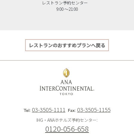
レストラン予約センター
9:00 〜21:00
レストランのおすすめプランへ戻る
03-3505-1111
03-3505-1155
Tel:
Fax:
IHG・ANAホテルズ予約センター:
0120-056-658