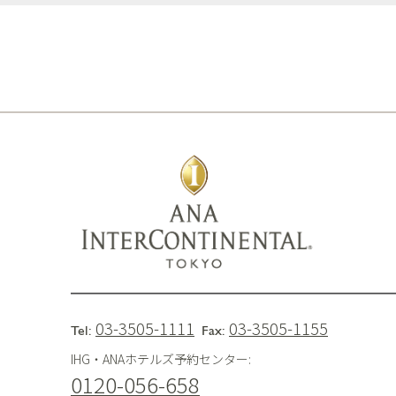
03-3505-1111
03-3505-1155
Tel:
Fax:
IHG・ANAホテルズ予約センター:
0120-056-658