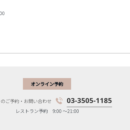
00
オンライン予約
03-3505-1185
でのご予約・お問い合わせ
レストラン予約
9:00 〜21:00