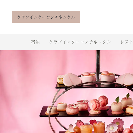
クラブインターコンチネンタル
宿泊
クラブインターコンチネンタル
レスト