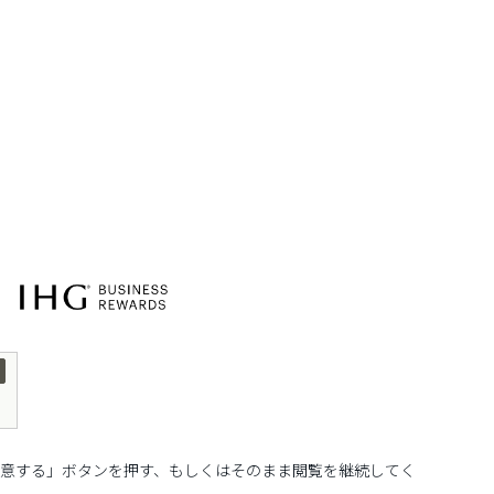
、「同意する」ボタンを押す、もしくはそのまま閲覧を継続してく