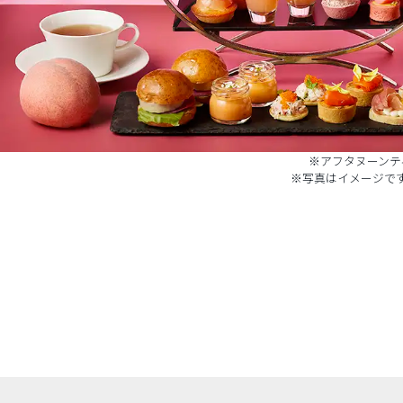
※アフタヌーンテ
※写真はイメージで