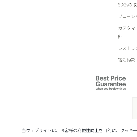
SDGsの
ブローシ
カスタマ
針
レストラ
宿泊約款
当ウェブサイトは、お客様の利便性向上を目的に、クッキー(C