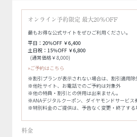
オンライン予約限定 最大20％OFF
最もお得な公式サイトをぜひご利用ください。
平日：20％OFF ￥6,400
土日祝：15％OFF ￥6,800
(通常価格￥8,000)
»ご予約はこちら
※割引プランが表示されない場合は、割引適用除
※他社サイト、お電話でのご予約は対象外
※他の特典・割引との併用は出来ません。
※ANAデジタルクーポン、ダイヤモンドサービス
※特別料金のご提供は、予告なく変更・終了する
料金