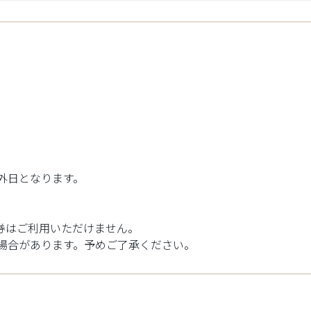
外日となります。
券はご利用いただけません。
場合があります。予めご了承ください。