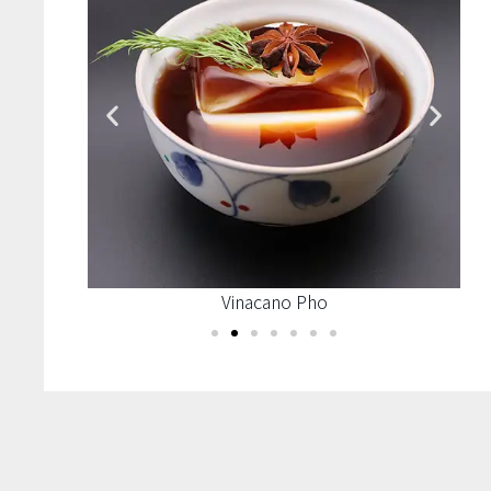
Vinacano Pho