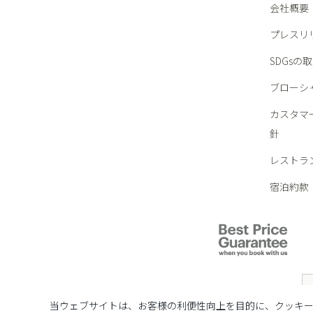
会社概要
プレスリ
SDGsの
ブローシ
カスタマ
針
レストラ
宿泊約款
当ウェブサイトは、お客様の利便性向上を目的に、クッキー(C