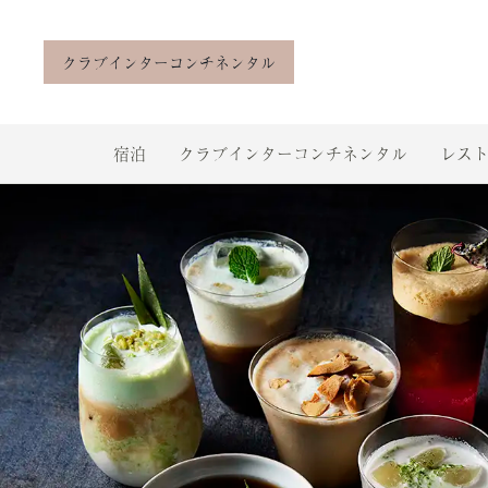
クラブインターコンチネンタル
宿泊
クラブインターコンチネンタル
レスト