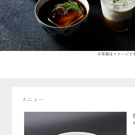
※写真はイメージで
メニュー