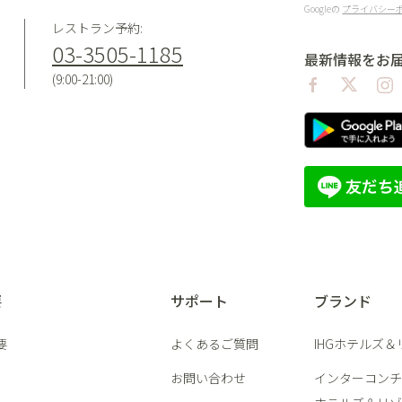
Googleの
プライバシー
レストラン予約:
03-3505-1185
最新情報をお
(9:00-21:00)
要
サポート
ブランド
要
よくあるご質問
IHGホテルズ
お問い合わせ
インターコンチ