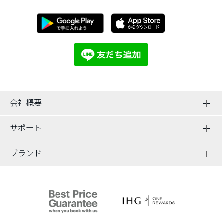
会社概要
サポート
ブランド