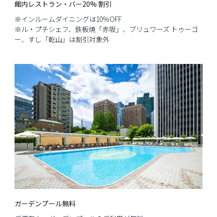
館内レストラン・バー20% 割引
※インルームダイニングは10％OFF
※ル・プチシェフ、鉄板焼「赤坂」、ブリュワーズ トゥーゴ
ー、すし「乾山」は割引対象外
ガーデンプール無料