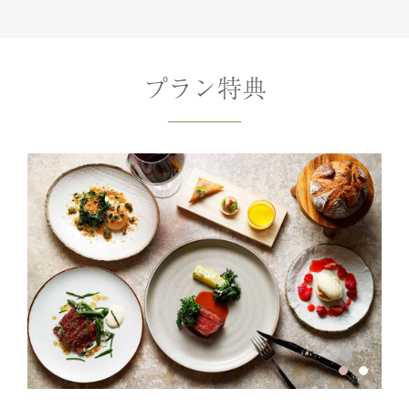
プラン特典