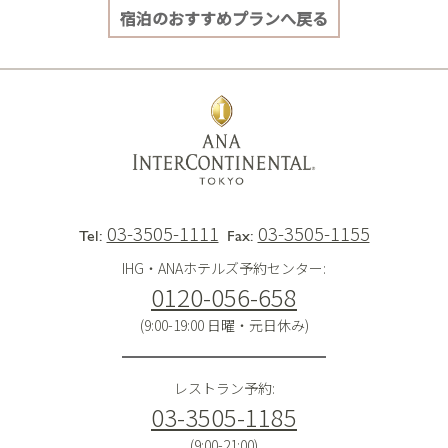
宿泊のおすすめプランへ戻る
03-3505-1111
03-3505-1155
Tel:
Fax:
IHG・ANAホテルズ予約センター:
0120-056-658
(9:00-19:00 日曜・元日休み)
レストラン予約:
03-3505-1185
(9:00-21:00)