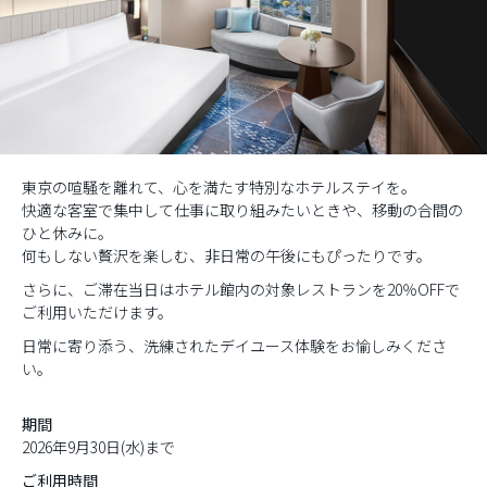
東京の喧騒を離れて、心を満たす特別なホテルステイを。
快適な客室で集中して仕事に取り組みたいときや、移動の合間の
ひと休みに。
何もしない贅沢を楽しむ、非日常の午後にもぴったりです。
さらに、ご滞在当日はホテル館内の対象レストランを20％OFFで
ご利用いただけます。
日常に寄り添う、洗練されたデイユース体験をお愉しみくださ
い。
期間
2026年9月30日(水)まで
ご利用時間