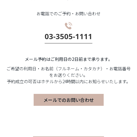
お電話でのご予約・お問い合わせ
03-3505-1111
メール予約はご利用日の2日前まで承ります。
ご希望の利用日・お名前（フルネーム・カタカナ）・お電話番号
をお送りください。
予約成立の可否はホテルから24時間以内にお知らせいたします。
メールでのお問い合わせ