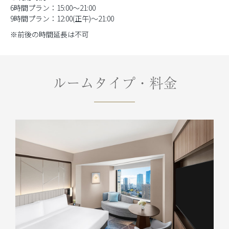
6時間プラン：15:00～21:00
9時間プラン：12:00(正午)～21:00
※前後の時間延長は不可
ルームタイプ・料金