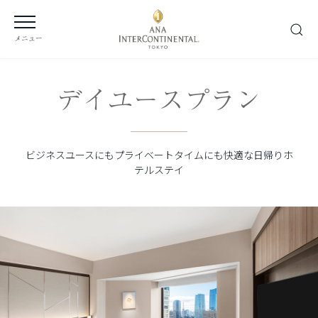
メニュー
デイユースプラン
ビジネスユースにもプライベートタイムにも快適な日帰りホ
テルステイ