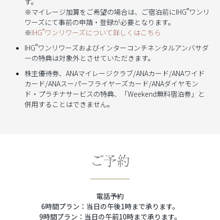
す。
®
※マイレージ加算をご希望の場合は、ご宿泊前にIHG
ワンリ
ワーズにて事前の申請・登録が必要となります。
®
※
IHG
ワンリワーズについて詳しくはこちら
®
IHG
ワンリワーズおよびインターコンチネンタルアンバサダ
ーの特典は対象外とさせていただきます。
株主優待券、ANAマイレージクラブ/ANAカード/ANAワイド
カード/ANAスーパーフライヤーズカード/ANAダイヤモン
ド・プラチナサービスの特典、「Weekend無料宿泊券」と
併用することはできません。
ご予約
電話予約
6時間プラン：当日の午後1時まで承ります。
9時間プラン：当日の午前10時まで承ります。