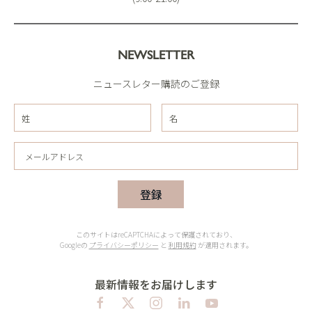
NEWSLETTER
ニュースレター購読のご登録
登録
このサイトはreCAPTCHAによって保護されており、
Googleの
プライバシーポリシー
と
利用規約
が適用されます。
最新情報をお届けします