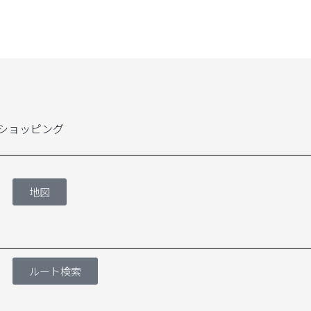
ショッピング
地図
ルート検索