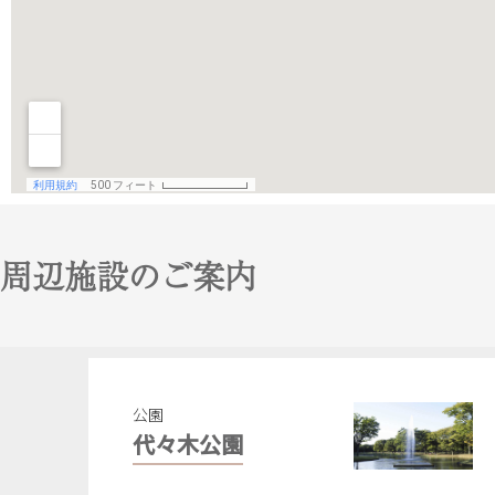
周辺施設のご案内
公園
代々木公園