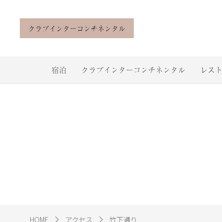
クラブインターコンチネンタル
宿泊
クラブインターコンチネンタル
レスト
HOME
アクセス
竹下通り