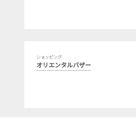
ショッピング
オリエンタルバザー