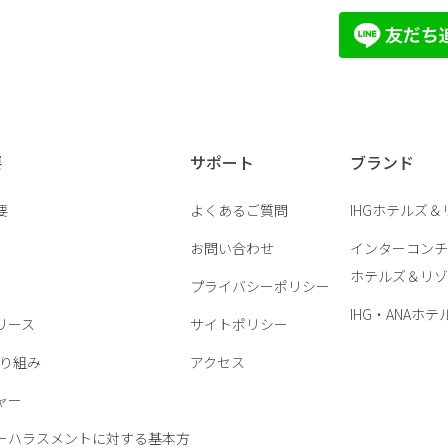
要
サポート
ブランド
要
よくあるご質問
IHGホテルズ
お問い合わせ
インターコンチ
ホテルズ＆リゾ
プライバシーポリシー
IHG・ANAホテ
リース
サイトポリシー
取り組み
アクセス
ャー
ーハラスメントに対する基本方