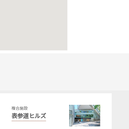
複合施設
表参道ヒルズ