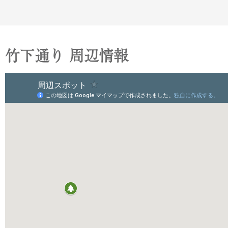
竹下通り 周辺情報