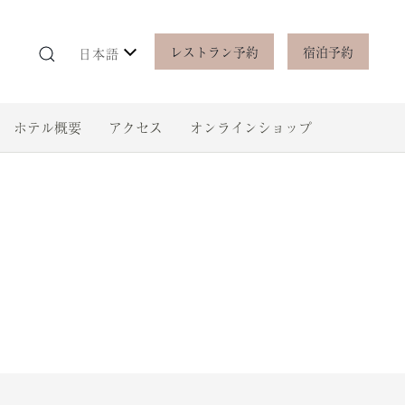
レストラン予約
宿泊予約
日本語
ホテル概要
アクセス
オンラインショップ