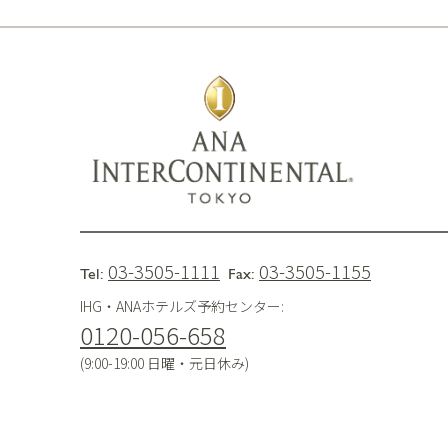
03-3505-1111
03-3505-1155
Tel:
Fax:
IHG・ANAホテルズ予約センター:
0120-056-658
(9:00-19:00 日曜・元日休み)