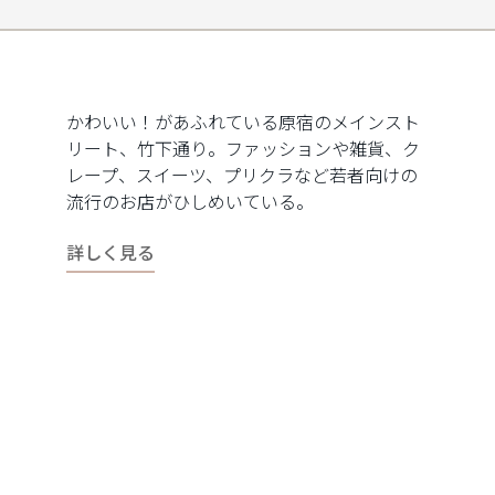
かわいい！があふれている原宿のメインスト
リート、竹下通り。ファッションや雑貨、ク
レープ、スイーツ、プリクラなど若者向けの
流行のお店がひしめいている。
詳しく見る