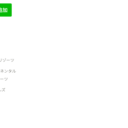
＆リゾーツ
ネンタル
ーツ
ルズ