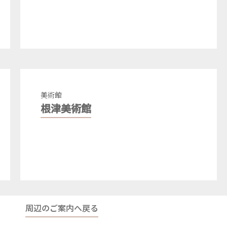
美術館
根津美術館
周辺のご案内へ戻る