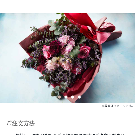
※写真はイメージです。
ご注文方法