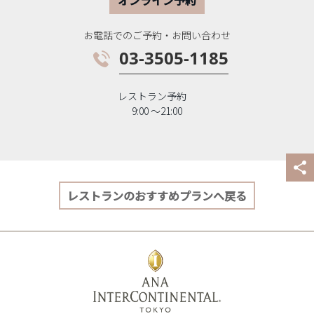
オンライン予約
お電話でのご予約・お問い合わせ
03-3505-1185
レストラン予約
9:00 〜21:00
レストランのおすすめプランへ戻る