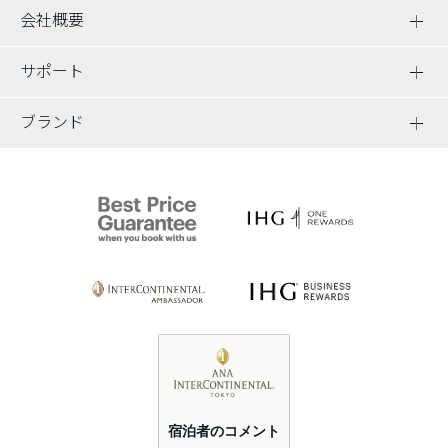
会社概要
サポート
ブランド
宿泊者のコメント