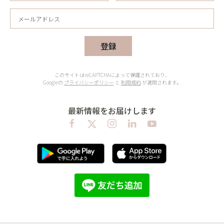
登録
このサイトはreCAPTCHAによって保護されており、
Googleの
プライバシーポリシー
と
利用規約
が適用されます。
最新情報をお届けします