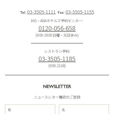
03-3505-1111
03-3505-1155
Tel:
Fax:
IHG・ANAホテルズ予約センター:
0120-056-658
(9:00-19:00 日曜・元日休み)
レストラン予約:
03-3505-1185
(9:00-21:00)
NEWSLETTER
ニュースレター購読のご登録